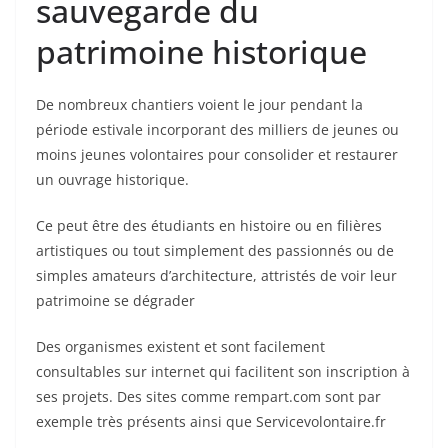
sauvegarde du
patrimoine historique
De nombreux chantiers voient le jour pendant la
période estivale incorporant des milliers de jeunes ou
moins jeunes volontaires pour consolider et restaurer
un ouvrage historique.
Ce peut être des étudiants en histoire ou en filières
artistiques ou tout simplement des passionnés ou de
simples amateurs d’architecture, attristés de voir leur
patrimoine se dégrader
Des organismes existent et sont facilement
consultables sur internet qui facilitent son inscription à
ses projets. Des sites comme rempart.com sont par
exemple très présents ainsi que Servicevolontaire.fr