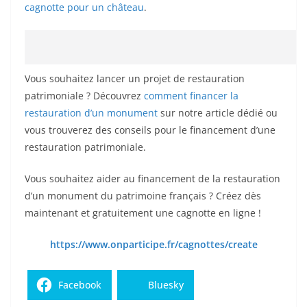
cagnotte pour un château
.
Vous souhaitez lancer un projet de restauration
patrimoniale ? Découvrez
comment financer la
restauration d’un monument
sur notre article dédié ou
vous trouverez des conseils pour le financement d’une
restauration patrimoniale.
Vous souhaitez aider au financement de la restauration
d’un monument du patrimoine français ? Créez dès
maintenant et gratuitement une cagnotte en ligne !
https://www.onparticipe.fr/cagnottes/create
Facebook
Bluesky