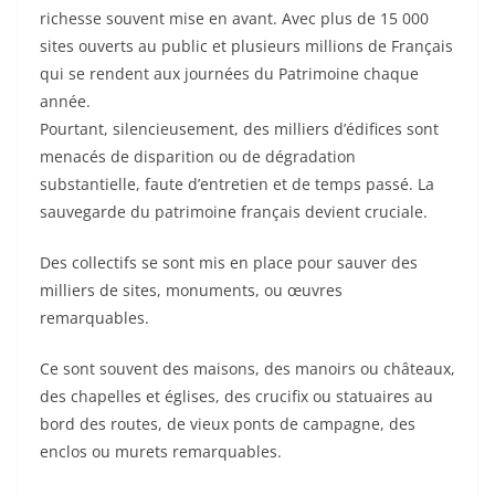
richesse souvent mise en avant. Avec plus de 15 000
sites ouverts au public et plusieurs millions de Français
qui se rendent aux journées du Patrimoine chaque
année.
Pourtant, silencieusement, des milliers d’édifices sont
menacés de disparition ou de dégradation
substantielle, faute d’entretien et de temps passé. La
sauvegarde du patrimoine français devient cruciale.
Des collectifs se sont mis en place pour sauver des
milliers de sites, monuments, ou œuvres
remarquables.
Ce sont souvent des maisons, des manoirs ou châteaux,
des chapelles et églises, des crucifix ou statuaires au
bord des routes, de vieux ponts de campagne, des
enclos ou murets remarquables.