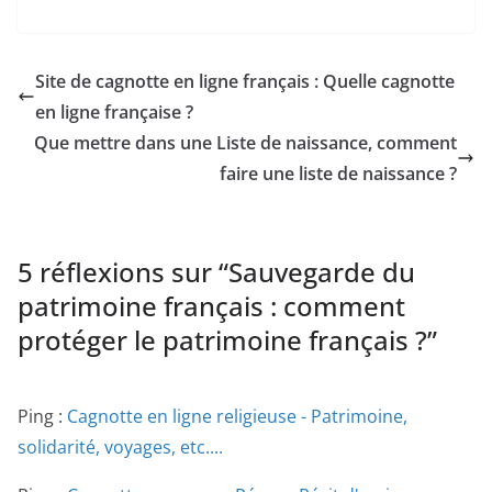
Site de cagnotte en ligne français : Quelle cagnotte
en ligne française ?
Que mettre dans une Liste de naissance, comment
faire une liste de naissance ?
5 réflexions sur “
Sauvegarde du
patrimoine français : comment
protéger le patrimoine français ?
”
Ping :
Cagnotte en ligne religieuse - Patrimoine,
solidarité, voyages, etc....