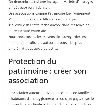
On dénombre ainsi une incroyable variété d’ouvrages
en détresse ou en danger.
Des associations comme Patrimoine-Environnement
s’attellent à aider les différents acteurs qui souhaitent
s’investir dans cette tâche ancrée dans l’essence de
notre identité éditoriale.
Nous retraçons là les moyens de sauvegarder les
monuments culturels autour de vous, des plus
emblématiques aux plus petits.
Protection du
patrimoine : créer son
association
L’association autour de riverains, d’amis, de famille,
d’habitants d’une agglomération ou d’un pays, reste le
moyen le plus simple et le plus efficace pour fédérer