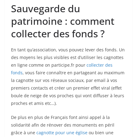
Sauvegarde du
patrimoine : comment
collecter des fonds ?
En tant qu’association, vous pouvez lever des fonds. Un
des moyens les plus visibles est d’utiliser les cagnottes
en ligne comme on participe.fr pour
collecter des
fonds
, vous faire connaître en partageant au maximum
la cagnotte sur vos réseaux sociaux, par email à vos
premiers contacts et créer un premier effet viral (effet
boule de neige de vos proches qui vont diffuser à leurs
proches et amis etc…).
De plus en plus de Français font ainsi appel à la
solidarité afin de rénover des monuments en péril
grâce à une
cagnotte pour une église
ou bien une