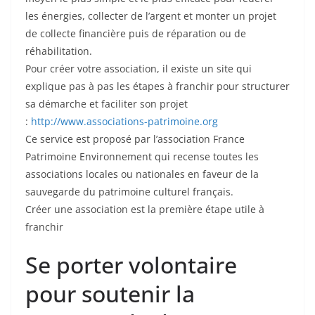
les énergies, collecter de l’argent et monter un projet
de collecte financière puis de réparation ou de
réhabilitation.
Pour créer votre association, il existe un site qui
explique pas à pas les étapes à franchir pour structurer
sa démarche et faciliter son projet
:
http://www.associations-patrimoine.org
Ce service est proposé par l’association France
Patrimoine Environnement qui recense toutes les
associations locales ou nationales en faveur de la
sauvegarde du patrimoine culturel français.
Créer une association est la première étape utile à
franchir
Se porter volontaire
pour soutenir la