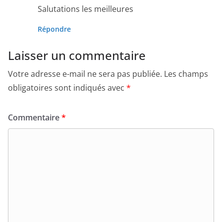
Salutations les meilleures
Répondre
Laisser un commentaire
Votre adresse e-mail ne sera pas publiée.
Les champs
obligatoires sont indiqués avec
*
Commentaire
*