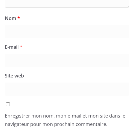
Nom
*
E-mail
*
Site web
Enregistrer mon nom, mon e-mail et mon site dans le
navigateur pour mon prochain commentaire.