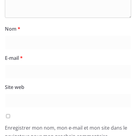
Nom
*
E-mail
*
Site web
Enregistrer mon nom, mon e-mail et mon site dans le