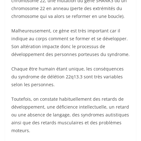
chromosome 22, une mutation du gène SHANK3 ou un
chromosome 22 en anneau (perte des extrémités du
chromosome qui va alors se reformer en une boucle).
Malheureusement, ce gène est très important car il
indique au corps comment se former et se développer.
Son altération impacte donc le processus de
développement des personnes porteuses du syndrome.
Chaque être humain étant unique, les conséquences
du syndrome de délétion 22q13.3 sont très variables
selon les personnes.
Toutefois, on constate habituellement des retards de
développement, une déficience intellectuelle, un retard
ou une absence de langage, des syndromes autistiques
ainsi que des retards musculaires et des problèmes
moteurs.