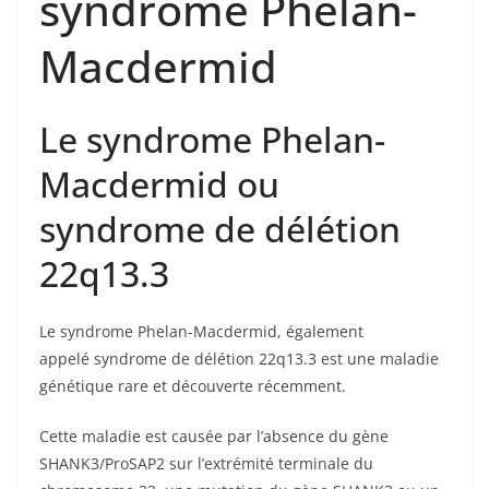
syndrome Phelan-
Macdermid
Le syndrome Phelan-
Macdermid ou
syndrome de délétion
22q13.3
Le syndrome Phelan-Macdermid, également
appelé syndrome de délétion 22q13.3 est une maladie
génétique rare et découverte récemment.
Cette maladie est causée par l’absence du gène
SHANK3/ProSAP2 sur l’extrémité terminale du