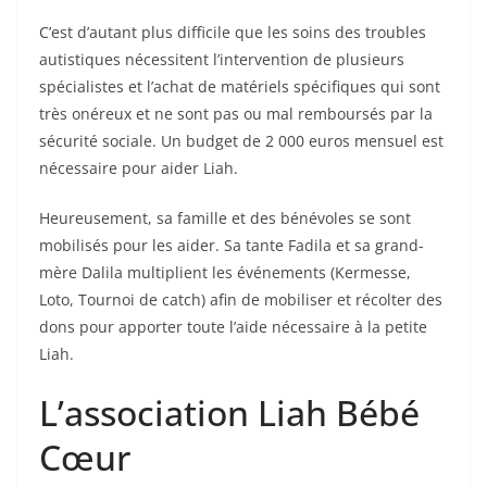
C’est d’autant plus difficile que les soins des troubles
autistiques nécessitent l’intervention de plusieurs
spécialistes et l’achat de matériels spécifiques qui sont
très onéreux et ne sont pas ou mal remboursés par la
sécurité sociale. Un budget de 2 000 euros mensuel est
nécessaire pour aider Liah.
Heureusement, sa famille et des bénévoles se sont
mobilisés pour les aider. Sa tante Fadila et sa grand-
mère Dalila multiplient les événements (Kermesse,
Loto, Tournoi de catch) afin de mobiliser et récolter des
dons pour apporter toute l’aide nécessaire à la petite
Liah.
L’association Liah Bébé
Cœur