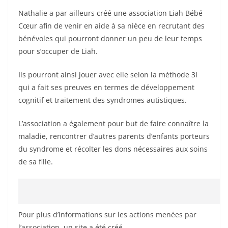
Nathalie a par ailleurs créé une association Liah Bébé
Cœur afin de venir en aide à sa nièce en recrutant des
bénévoles qui pourront donner un peu de leur temps
pour s’occuper de Liah.
Ils pourront ainsi jouer avec elle selon la méthode 3I
qui a fait ses preuves en termes de développement
cognitif et traitement des syndromes autistiques.
L’association a également pour but de faire connaître la
maladie, rencontrer d’autres parents d’enfants porteurs
du syndrome et récolter les dons nécessaires aux soins
de sa fille.
Pour plus d’informations sur les actions menées par
l’association, un site a été créé