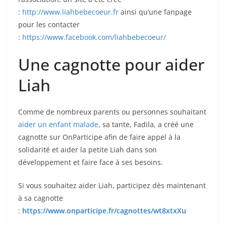
:
http://www.liahbebecoeur.fr
ainsi qu’une fanpage
pour les contacter
:
https://www.facebook.com/liahbebecoeur/
Une cagnotte pour aider
Liah
Comme de nombreux parents ou personnes souhaitant
aider un enfant malade
, sa tante, Fadila, a créé une
cagnotte sur OnParticipe afin de faire appel à la
solidarité et aider la petite Liah dans son
développement et faire face à ses besoins.
Si vous souhaitez aider Liah, participez dès maintenant
à sa cagnotte
:
https://www.onparticipe.fr/cagnottes/wt8xtxXu