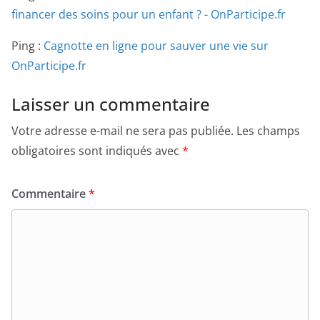
financer des soins pour un enfant ? - OnParticipe.fr
Ping :
Cagnotte en ligne pour sauver une vie sur
OnParticipe.fr
Laisser un commentaire
Votre adresse e-mail ne sera pas publiée.
Les champs
obligatoires sont indiqués avec
*
Commentaire
*