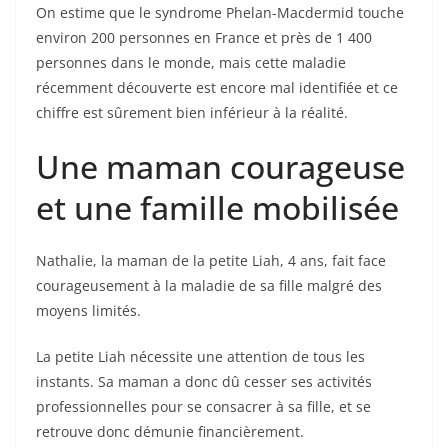
On estime que le syndrome Phelan-Macdermid touche
environ 200 personnes en France et près de 1 400
personnes dans le monde, mais cette maladie
récemment découverte est encore mal identifiée et ce
chiffre est sûrement bien inférieur à la réalité.
Une maman courageuse
et une famille mobilisée
Nathalie, la maman de la petite Liah, 4 ans, fait face
courageusement à la maladie de sa fille malgré des
moyens limités.
La petite Liah nécessite une attention de tous les
instants. Sa maman a donc dû cesser ses activités
professionnelles pour se consacrer à sa fille, et se
retrouve donc démunie financièrement.