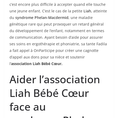
c’est encore plus difficile à accepter quand elle touche
une jeune enfant. C’est le cas de la petite
Liah
, atteinte
du
syndrome Phelan-Macdermid
, une maladie
génétique rare qui peut provoquer un retard général
du développement de l’enfant, notamment en termes
de communication. Ayant besoin d’aide pour assurer
ses soins en ergothérapie et phoniatrie, sa tante Fadila
a fait appel à OnParticipe pour créer une cagnotte
d’appel aux dons pour sa nièce et soutenir
l’
association Liah Bébé Cœur.
Aider l’association
Liah Bébé Cœur
face au