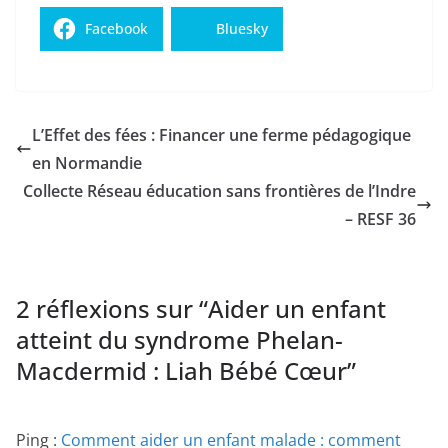
Facebook
Bluesky
L’Effet des fées : Financer une ferme pédagogique
en Normandie
Collecte Réseau éducation sans frontières de l’Indre
– RESF 36
2 réflexions sur “
Aider un enfant
atteint du syndrome Phelan-
Macdermid : Liah Bébé Cœur
”
Ping :
Comment aider un enfant malade : comment