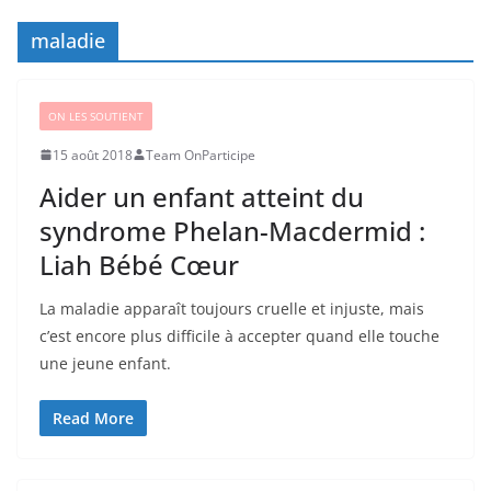
maladie
ON LES SOUTIENT
15 août 2018
Team OnParticipe
Aider un enfant atteint du
syndrome Phelan-Macdermid :
Liah Bébé Cœur
La maladie apparaît toujours cruelle et injuste, mais
c’est encore plus difficile à accepter quand elle touche
une jeune enfant.
Read More