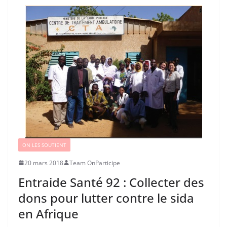
ON LES SOUTIENT
20 mars 2018
Team OnParticipe
Entraide Santé 92 : Collecter des
dons pour lutter contre le sida
en Afrique