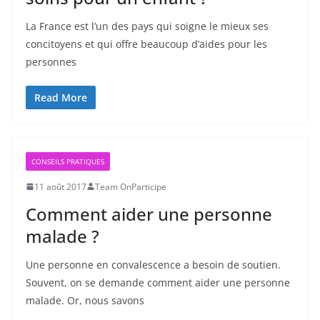
La France est l’un des pays qui soigne le mieux ses
concitoyens et qui offre beaucoup d’aides pour les
personnes
Read More
CONSEILS PRATIQUES
11 août 2017
Team OnParticipe
Comment aider une personne
malade ?
Une personne en convalescence a besoin de soutien.
Souvent, on se demande comment aider une personne
malade. Or, nous savons