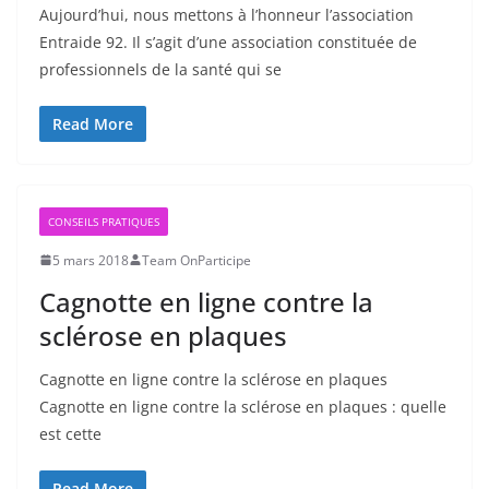
Aujourd’hui, nous mettons à l’honneur l’association
Entraide 92. Il s’agit d’une association constituée de
professionnels de la santé qui se
Read More
CONSEILS PRATIQUES
5 mars 2018
Team OnParticipe
Cagnotte en ligne contre la
sclérose en plaques
Cagnotte en ligne contre la sclérose en plaques
Cagnotte en ligne contre la sclérose en plaques : quelle
est cette
Read More