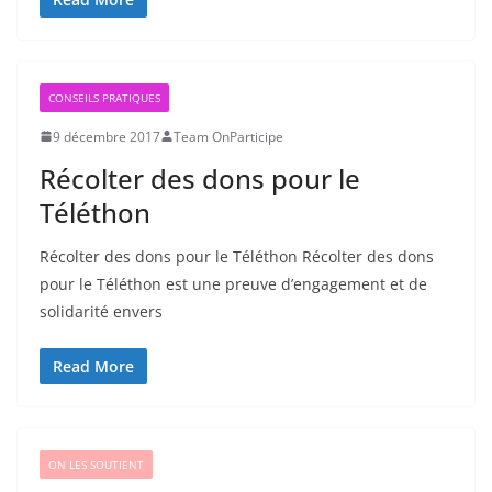
CONSEILS PRATIQUES
9 décembre 2017
Team OnParticipe
Récolter des dons pour le
Téléthon
Récolter des dons pour le Téléthon Récolter des dons
pour le Téléthon est une preuve d’engagement et de
solidarité envers
Read More
ON LES SOUTIENT