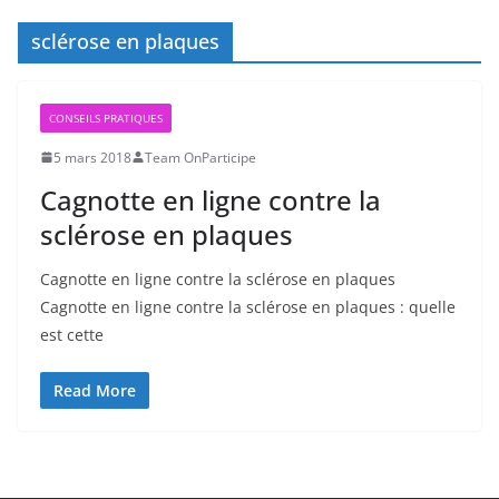
sclérose en plaques
CONSEILS PRATIQUES
5 mars 2018
Team OnParticipe
Cagnotte en ligne contre la
sclérose en plaques
Cagnotte en ligne contre la sclérose en plaques
Cagnotte en ligne contre la sclérose en plaques : quelle
est cette
Read More