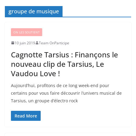
groupe de musique
ON LES SOUTIENT
10 juin 2019
Team OnParticipe
Cagnotte Tarsius : Finançons le
nouveau clip de Tarsius, Le
Vaudou Love !
Aujourd’hui, profitons de ce long week-end pour
certains pour vous faire découvrir l’univers musical de
Tarsius, un groupe d’électro rock
Read More