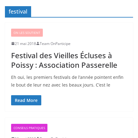
festival
ON LES SOUTIENT
21 mai 2018
Team OnParticipe
Festival des Vieilles Écluses à
Poissy : Association Passerelle
Eh oui, les premiers festivals de l’année pointent enfin
le bout de leur nez avec les beaux jours. C’est le
Read More
CONSEILS PRATIQUES