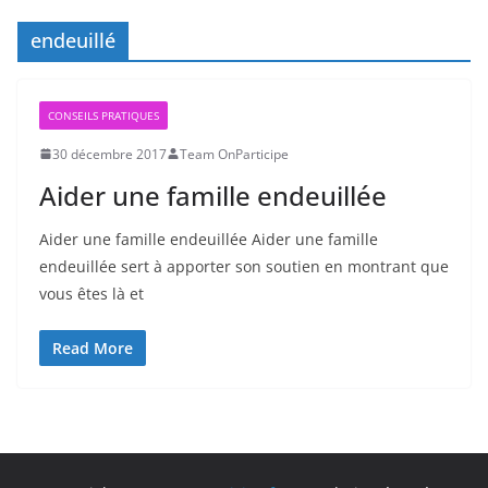
endeuillé
CONSEILS PRATIQUES
30 décembre 2017
Team OnParticipe
Aider une famille endeuillée
Aider une famille endeuillée Aider une famille
endeuillée sert à apporter son soutien en montrant que
vous êtes là et
Read More