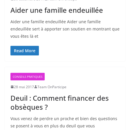
Aider une famille endeuillée
Aider une famille endeuillée Aider une famille
endeuillée sert à apporter son soutien en montrant que
vous êtes là et
Read More
CONSEILS PRATIQUES
28 mai 2017
Team OnParticipe
Deuil : Comment financer des
obsèques ?
Vous venez de perdre un proche et bien des questions
se posent à vous en plus du deuil que vous