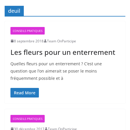
deuil
CONSEILS PRATIQUES
8 septembre 2018
Team OnParticipe
Les fleurs pour un enterrement
Quelles fleurs pour un enterrement ? C’est une
question que l’on aimerait se poser le moins
fréquemment possible et à
Read More
CONSEILS PRATIQUES
30 décembre 2017
Team OnParticipe