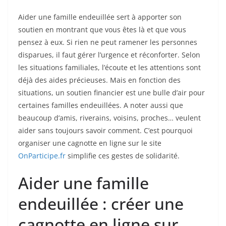
Aider une famille endeuillée sert à apporter son
soutien en montrant que vous êtes là et que vous
pensez à eux. Si rien ne peut ramener les personnes
disparues, il faut gérer l’urgence et réconforter. Selon
les situations familiales, l’écoute et les attentions sont
déjà des aides précieuses. Mais en fonction des
situations, un soutien financier est une bulle d’air pour
certaines familles endeuillées. A noter aussi que
beaucoup d’amis, riverains, voisins, proches… veulent
aider sans toujours savoir comment. C’est pourquoi
organiser une cagnotte en ligne sur le site
OnParticipe.fr
simplifie ces gestes de solidarité.
Aider une famille
endeuillée : créer une
cagnotte en ligne sur