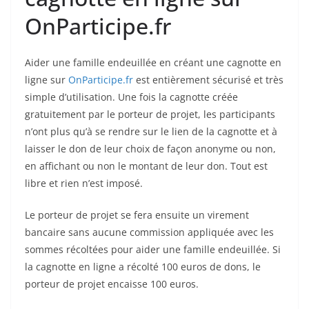
OnParticipe.fr
Aider une famille endeuillée en créant une cagnotte en
ligne sur
OnParticipe.fr
est entièrement sécurisé et très
simple d’utilisation. Une fois la cagnotte créée
gratuitement par le porteur de projet, les participants
n’ont plus qu’à se rendre sur le lien de la cagnotte et à
laisser le don de leur choix de façon anonyme ou non,
en affichant ou non le montant de leur don. Tout est
libre et rien n’est imposé.
Le porteur de projet se fera ensuite un virement
bancaire sans aucune commission appliquée avec les
sommes récoltées pour aider une famille endeuillée. Si
la cagnotte en ligne a récolté 100 euros de dons, le
porteur de projet encaisse 100 euros.