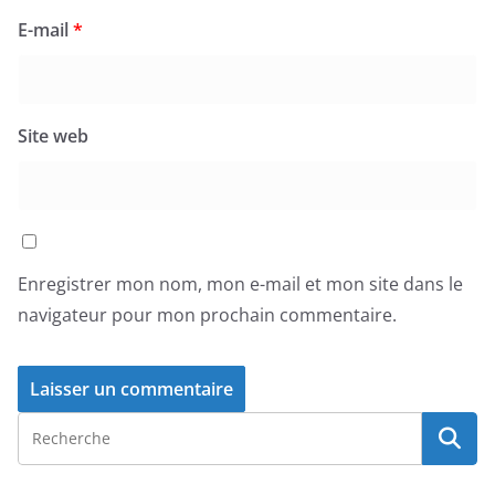
E-mail
*
Site web
Enregistrer mon nom, mon e-mail et mon site dans le
navigateur pour mon prochain commentaire.