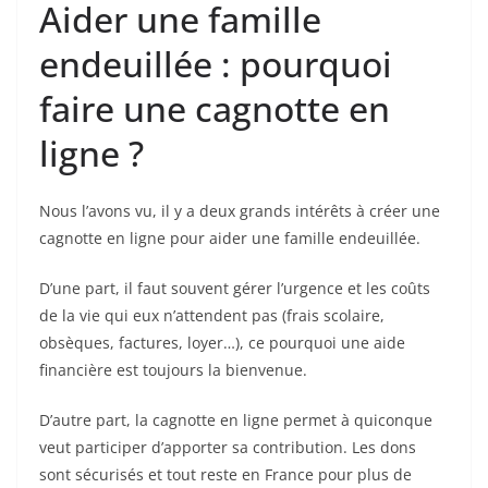
Aider une famille
endeuillée : pourquoi
faire une cagnotte en
ligne ?
Nous l’avons vu, il y a deux grands intérêts à créer une
cagnotte en ligne pour aider une famille endeuillée.
D’une part, il faut souvent gérer l’urgence et les coûts
de la vie qui eux n’attendent pas (frais scolaire,
obsèques, factures, loyer…), ce pourquoi une aide
financière est toujours la bienvenue.
D’autre part, la cagnotte en ligne permet à quiconque
veut participer d’apporter sa contribution. Les dons
sont sécurisés et tout reste en France pour plus de