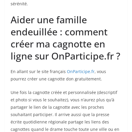
sérénité.
Aider une famille
endeuillée : comment
créer ma cagnotte en
ligne sur OnParticipe.fr ?
En allant sur le site français
OnParticipe.fr
, vous
pourrez créer une cagnotte don gratuitement.
Une fois la cagnotte créée et personnalisée (descriptif
et photo si vous le souhaitez), vous n’aurez plus qu’à
partager le lien de la cagnotte avec les proches
souhaitant participer. Il arrive aussi que la presse
écrite quotidienne régionale partage les liens des
cagnottes quand le drame touche toute une ville ou en