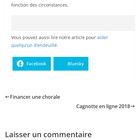
fonction des circonstances.
Vous pouvez aussi lire notre article pour
aider
quelqu’un d’endeuillé
.
Facebook
Bluesky
Financer une chorale
Cagnotte en ligne 2018
Laisser un commentaire