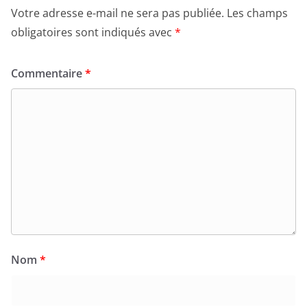
Votre adresse e-mail ne sera pas publiée.
Les champs
obligatoires sont indiqués avec
*
Commentaire
*
Nom
*