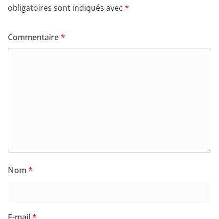
obligatoires sont indiqués avec
*
Commentaire
*
Nom
*
E-mail
*