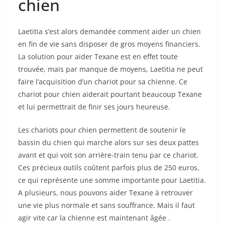
chien
Laetitia s’est alors demandée comment aider un chien
en fin de vie sans disposer de gros moyens financiers.
La solution pour aider Texane est en effet toute
trouvée, mais par manque de moyens, Laetitia ne peut
faire l’acquisition d’un chariot pour sa chienne. Ce
chariot pour chien aiderait pourtant beaucoup Texane
et lui permettrait de finir ses jours heureuse.
Les chariots pour chien permettent de soutenir le
bassin du chien qui marche alors sur ses deux pattes
avant et qui voit son arrière-train tenu par ce chariot.
Ces précieux outils coûtent parfois plus de 250 euros,
ce qui représente une somme importante pour Laetitia.
A plusieurs, nous pouvons aider Texane à retrouver
une vie plus normale et sans souffrance. Mais il faut
agir vite car la chienne est maintenant âgée .