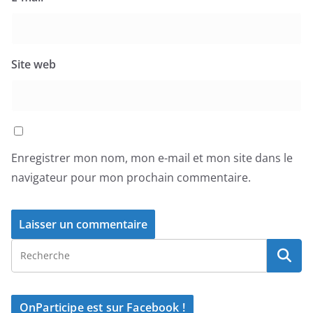
Site web
Enregistrer mon nom, mon e-mail et mon site dans le
navigateur pour mon prochain commentaire.
OnParticipe est sur Facebook !