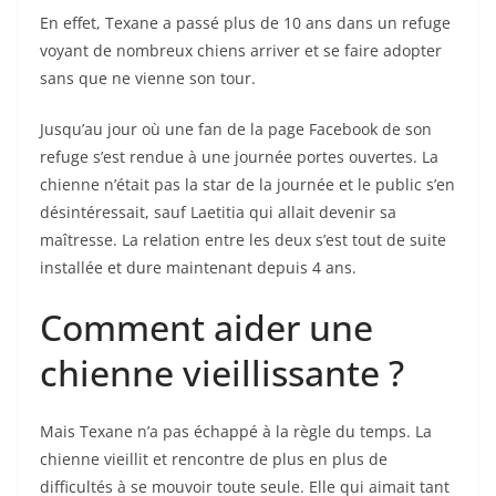
En effet, Texane a passé plus de 10 ans dans un refuge
voyant de nombreux chiens arriver et se faire adopter
sans que ne vienne son tour.
Jusqu’au jour où une fan de la page Facebook de son
refuge s’est rendue à une journée portes ouvertes. La
chienne n’était pas la star de la journée et le public s’en
désintéressait, sauf Laetitia qui allait devenir sa
maîtresse. La relation entre les deux s’est tout de suite
installée et dure maintenant depuis 4 ans.
Comment aider une
chienne vieillissante ?
Mais Texane n’a pas échappé à la règle du temps. La
chienne vieillit et rencontre de plus en plus de
difficultés à se mouvoir toute seule. Elle qui aimait tant