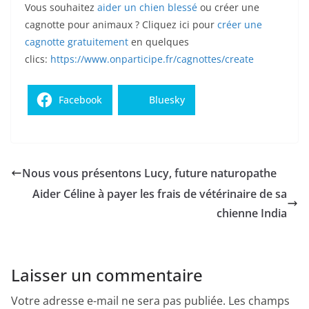
Vous souhaitez
aider un chien blessé
ou créer une
cagnotte pour animaux ? Cliquez ici pour
créer une
cagnotte gratuitement
en quelques
clics:
https://www.onparticipe.fr/cagnottes/create
Facebook
Bluesky
Nous vous présentons Lucy, future naturopathe
Aider Céline à payer les frais de vétérinaire de sa
chienne India
Laisser un commentaire
Votre adresse e-mail ne sera pas publiée.
Les champs