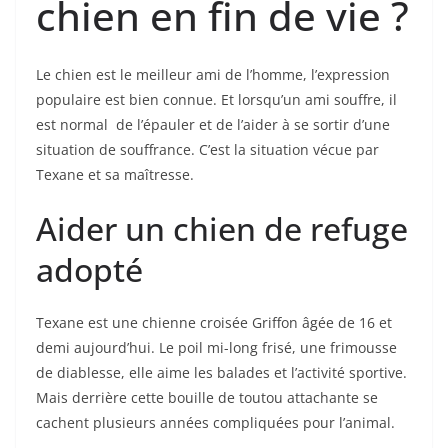
chien en fin de vie ?
Le chien est le meilleur ami de l’homme, l’expression
populaire est bien connue. Et lorsqu’un ami souffre, il
est normal de l’épauler et de l’aider à se sortir d’une
situation de souffrance. C’est la situation vécue par
Texane et sa maîtresse.
Aider un chien de refuge
adopté
Texane est une chienne croisée Griffon âgée de 16 et
demi aujourd’hui. Le poil mi-long frisé, une frimousse
de diablesse, elle aime les balades et l’activité sportive.
Mais derrière cette bouille de toutou attachante se
cachent plusieurs années compliquées pour l’animal.