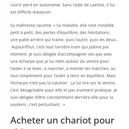
courir perd en autonomie. Sans l’aide de Laetitia, il lui
est difficile d’avancer.
Sa maîtresse raconte: « Sa maladie, elle s’est installée
petit à petit, des pertes d’équilibre, des hésitations,
une patte arrière qui traîne, puis l’autre, puis les deux…
Aujourd’hui, c’est tout l’arrière-train qui patine par
moment. Je suis obligée d’accompagner ses pas avec
une écharpe que je lui mets autour du ventre pour
l’aider à se lever, à marcher, à monter les marches, ou
tout simplement pour l’aider à tenir en équilibre. Mais
l’écharpe n’est pas la solution : ça lui tire sur le ventre,
c’est désagréable pour elle et pas vraiment pratique. Je
suis obligée d’être constamment derrière elle pour la
soutenir, c’est perturbant. »
Acheter un chariot pour