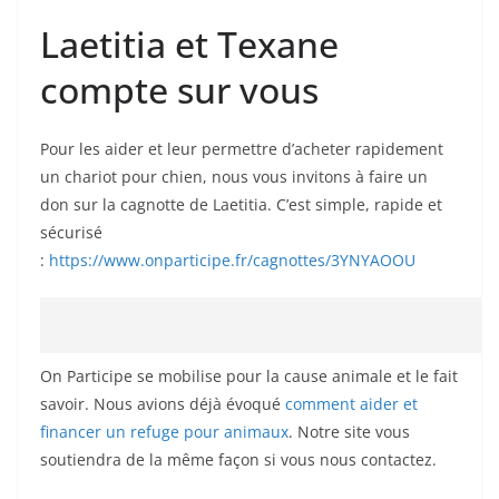
Laetitia et Texane
compte sur vous
Pour les aider et leur permettre d’acheter rapidement
un chariot pour chien, nous vous invitons à faire un
don sur la cagnotte de Laetitia. C’est simple, rapide et
sécurisé
:
https://www.onparticipe.fr/cagnottes/3YNYAOOU
On Participe se mobilise pour la cause animale et le fait
savoir. Nous avions déjà évoqué
comment aider et
financer un refuge pour animaux
. Notre site vous
soutiendra de la même façon si vous nous contactez.