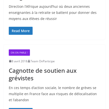
Direction l’Afrique aujourd’hui où deux anciennes
enseignantes à la retraite se battent pour donner des
moyens aux élèves de réussir
Read More
ON EN PARLE !
8 avril 2018
Team OnParticipe
Cagnotte de soutien aux
grévistes
En ces temps d’action sociale, le nombre de grèves se
multiplie en France face aux risques de délocalisation
et l’abandon