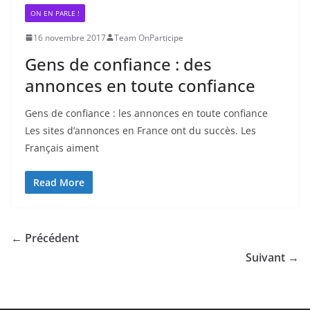
ON EN PARLE !
16 novembre 2017
Team OnParticipe
Gens de confiance : des
annonces en toute confiance
Gens de confiance : les annonces en toute confiance
Les sites d’annonces en France ont du succès. Les
Français aiment
Read More
← Précédent
Suivant →