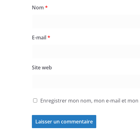
Nom
*
E-mail
*
Site web
Enregistrer mon nom, mon e-mail et mon 