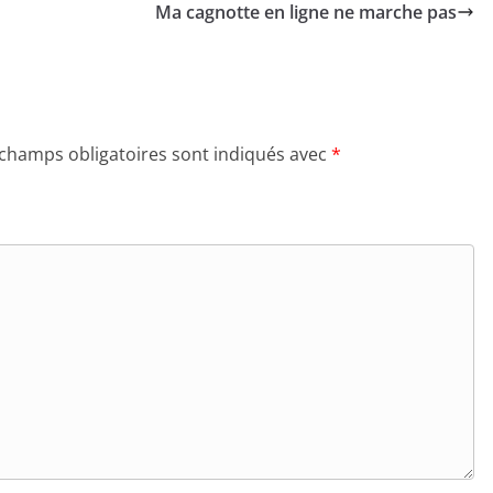
Ma cagnotte en ligne ne marche pas
 champs obligatoires sont indiqués avec
*