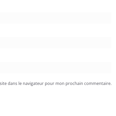
site dans le navigateur pour mon prochain commentaire.