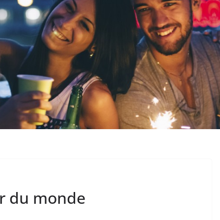
ur du monde