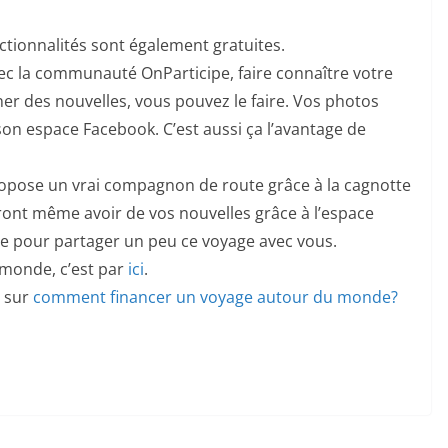
nctionnalités sont également gratuites.
ec la communauté OnParticipe, faire connaître votre
r des nouvelles, vous pouvez le faire. Vos photos
 son espace Facebook. C’est aussi ça l’avantage de
ropose un vrai compagnon de route grâce à la cagnotte
ont même avoir de vos nouvelles grâce à l’espace
te pour partager un peu ce voyage avec vous.
 monde, c’est par
ici
.
e sur
comment financer un voyage autour du monde?