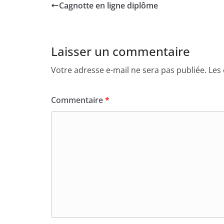
Cagnotte en ligne diplôme
Laisser un commentaire
Votre adresse e-mail ne sera pas publiée.
Les
Commentaire
*