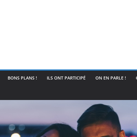
BONS PLANS !
ILS ONT PARTICIPÉ
ON EN PARLE !