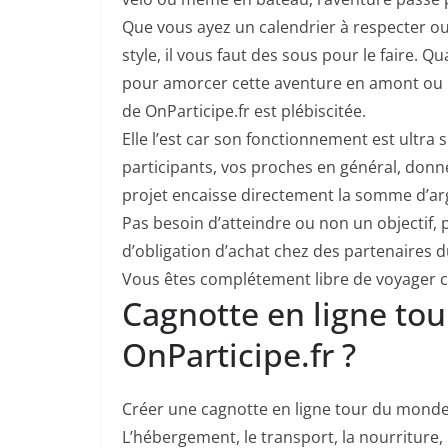
Que vous ayez un calendrier à respecter o
style, il vous faut des sous pour le faire.
pour amorcer cette aventure en amont ou p
de OnParticipe.fr est plébiscitée.
Elle l’est car son fonctionnement est ultra s
participants, vos proches en général, donn
projet encaisse directement la somme d’ar
Pas besoin d’atteindre ou non un objectif,
d’obligation d’achat chez des partenaires du
Vous êtes complétement libre de voyager 
Cagnotte en ligne to
OnParticipe.fr ?
Créer une cagnotte en ligne tour du monde 
L’hébergement, le transport, la nourriture, 