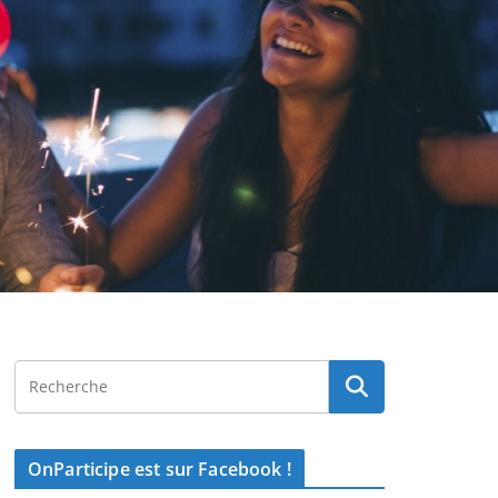
OnParticipe est sur Facebook !