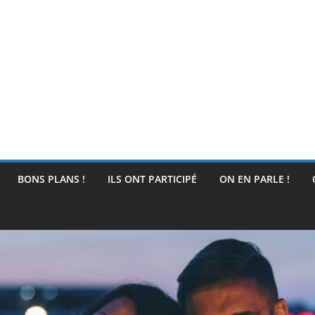
BONS PLANS !
ILS ONT PARTICIPÉ
ON EN PARLE !