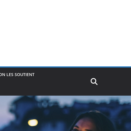
ON LES SOUTIENT