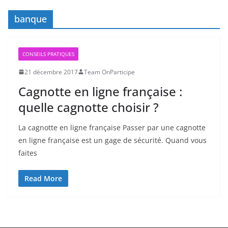
banque
CONSEILS PRATIQUES
21 décembre 2017
Team OnParticipe
Cagnotte en ligne française :
quelle cagnotte choisir ?
La cagnotte en ligne française Passer par une cagnotte
en ligne française est un gage de sécurité. Quand vous
faites
Read More