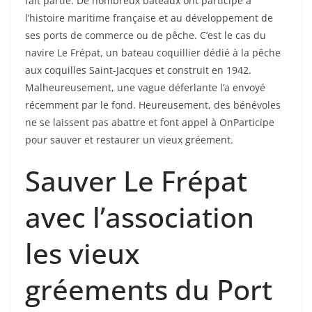
fait partie. De nombreux bateaux ont participé à
l’histoire maritime française et au développement de
ses ports de commerce ou de pêche. C’est le cas du
navire Le Frépat, un bateau coquillier dédié à la pêche
aux coquilles Saint-Jacques et construit en 1942.
Malheureusement, une vague déferlante l’a envoyé
récemment par le fond. Heureusement, des bénévoles
ne se laissent pas abattre et font appel à OnParticipe
pour sauver et restaurer un vieux gréement.
Sauver Le Frépat
avec l’association
les vieux
gréements du Port