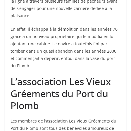
la ligne à travers plusieurs familles de pêcheurs avant
de s’engager pour une nouvelle carrière dédiée à la
plaisance.
En effet, il échappa à la démolition dans les années 70
grâce à un nouveau propriétaire qui le modifia en lui
ajoutant une cabine. Le navire a toutefois fini par
tomber dans un quasi abandon dans les années 2000
et commençait à dépérir, enfoui dans la vase du port
du Plomb.
L’association Les Vieux
Gréements du Port du
Plomb
Les membres de l’association Les Vieux Gréements du
Port du Plomb sont tous des bénévoles amoureux de