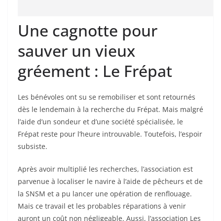
Une cagnotte pour
sauver un vieux
gréement : Le Frépat
Les bénévoles ont su se remobiliser et sont retournés
dès le lendemain à la recherche du Frépat. Mais malgré
l’aide d’un sondeur et d’une société spécialisée, le
Frépat reste pour l’heure introuvable. Toutefois, l’espoir
subsiste.
Après avoir multiplié les recherches, l’association est
parvenue à localiser le navire à l’aide de pêcheurs et de
la SNSM et a pu lancer une opération de renflouage.
Mais ce travail et les probables réparations à venir
auront un coût non négligeable. Aussi, l’association Les