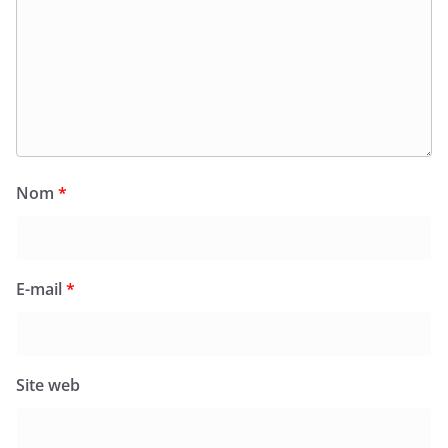
Nom
*
E-mail
*
Site web