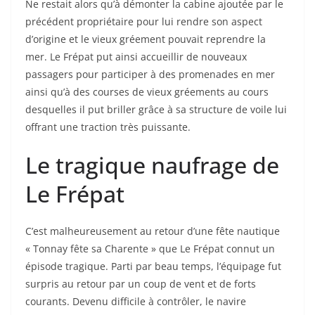
Ne restait alors qu’à démonter la cabine ajoutée par le
précédent propriétaire pour lui rendre son aspect
d’origine et le vieux gréement pouvait reprendre la
mer. Le Frépat put ainsi accueillir de nouveaux
passagers pour participer à des promenades en mer
ainsi qu’à des courses de vieux gréements au cours
desquelles il put briller grâce à sa structure de voile lui
offrant une traction très puissante.
Le tragique naufrage de
Le Frépat
C’est malheureusement au retour d’une fête nautique
« Tonnay fête sa Charente » que Le Frépat connut un
épisode tragique. Parti par beau temps, l’équipage fut
surpris au retour par un coup de vent et de forts
courants. Devenu difficile à contrôler, le navire