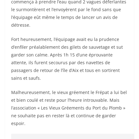
commença à prendre l’eau quand 2 vagues déferlantes
le surmontèrent et l’envoyèrent par le fond sans que
l’équipage eût même le temps de lancer un avis de
détresse.
Fort heureusement, l’équipage avait eu la prudence
d’enfiler préalablement des gilets de sauvetage et sut
garder son calme. Après 1h 15 d’une éprouvante
attente, ils furent secourus par des navettes de
passagers de retour de l’île d’Aix et tous en sortirent
sains et saufs.
Malheureusement, le vieux gréement le Frépat a lui bel
et bien coulé et reste pour l’heure introuvable. Mais
l’association « Les Vieux Gréements du Port du Plomb »
ne souhaite pas en rester là et continue de garder
espoir.