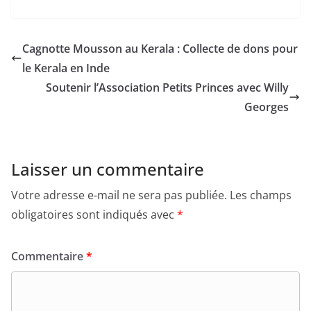
Cagnotte Mousson au Kerala : Collecte de dons pour
le Kerala en Inde
Soutenir l’Association Petits Princes avec Willy
Georges
Laisser un commentaire
Votre adresse e-mail ne sera pas publiée.
Les champs
obligatoires sont indiqués avec
*
Commentaire
*