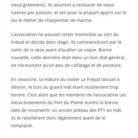
vieux gréements. Ils œuvrent à restaurer de vieux
navires par passion, et ont pour la plupart appris sur le
tas le métier de charpentier de marine.
L’association ne pouvait rester insensible au sort du
Frépat et décida donc d’agir. Ils commencèrent par le
sortir de la vase avant d’auditer sa coque. Bonne
nouvelle, cette dernière était dans un bon état général,
ne nécessitant qu’un peu de calfatage et de peinture.
En revanche, la mâture du voilier Le Frépat laissait à
désirer, le bois du grand mât étant visiblement trop
tendre. C’est alors que les membres de l’association Les
Vieux Gréements du Port du Plomb eurent la bonne
idée de reconvertir un ancien poteau des PTT en mât.
Ils le retaillèrent donc légèrement avant de le
remplacer.