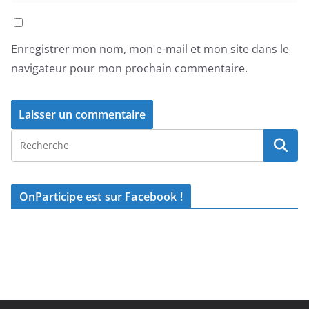
Enregistrer mon nom, mon e-mail et mon site dans le
navigateur pour mon prochain commentaire.
OnParticipe est sur Facebook !