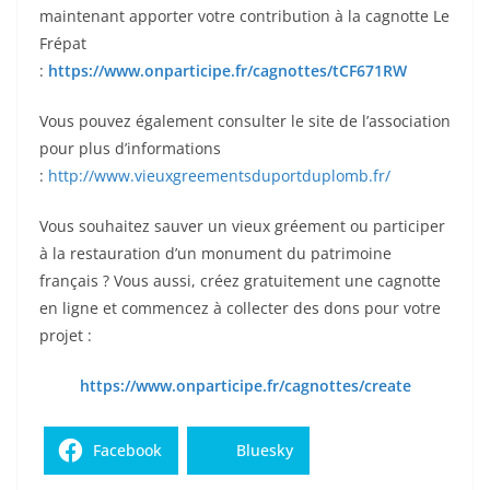
maintenant apporter votre contribution à la cagnotte Le
Frépat
:
https://www.onparticipe.fr/cagnottes/tCF671RW
Vous pouvez également consulter le site de l’association
pour plus d’informations
:
http://www.vieuxgreementsduportduplomb.fr/
Vous souhaitez sauver un vieux gréement ou participer
à la restauration d’un monument du patrimoine
français ? Vous aussi, créez gratuitement une cagnotte
en ligne et commencez à collecter des dons pour votre
projet :
https://www.onparticipe.fr/cagnottes/create
Facebook
Bluesky