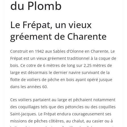
du Plomb
Le Frépat, un vieux
gréement de Charente
Construit en 1942 aux Sables d’Olonne en Charente, Le
Frépat est un vieux gréement traditionnel à la coque de
bois. Ce cotre de 6 mètres de long sur 2,25 mètres de
large est désormais le dernier navire survivant de la
flotte de voiliers de pêche en bois ayant opéré jusque
dans les années 60.
Ces voiliers partaient au large et pêchaient notamment
des coquillages tels que des pétoncles ou des coquilles
Saint-Jacques. Le Frépat endura courageusement ses
missions de pêches côtières, au chalut, au casier ou à