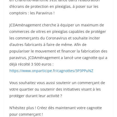
d’écrans de protection en plexiglas, à poser sur les
comptoirs : les Paravirus !
JCDAménagement cherche à équiper un maximum de
commerces de vitres en plexiglas capables de protéger
les commerçants du Coronavirus et souhaite inciter
d’autres fabricants à faire de même. Afin de
populariser le mouvement et financer la fabrication des
paravirus, JCDAménagement a lancé une cagnotte qui a
déjà récolté 3 500 euros :
https://www.onparticipe.fr/cagnottes/3P3PPuNZ
Vous souhaitez vous aussi soutenir un commerçant de
votre quartier ou soutenir des initiatives visant à les
protéger durant leur activité ?
N’hésitez plus ! Créez dès maintenant votre cagnotte
pour commerçant !