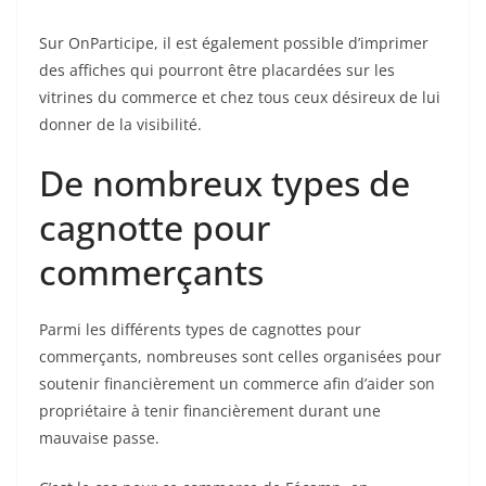
Sur OnParticipe, il est également possible d’imprimer
des affiches qui pourront être placardées sur les
vitrines du commerce et chez tous ceux désireux de lui
donner de la visibilité.
De nombreux types de
cagnotte pour
commerçants
Parmi les différents types de cagnottes pour
commerçants, nombreuses sont celles organisées pour
soutenir financièrement un commerce afin d’aider son
propriétaire à tenir financièrement durant une
mauvaise passe.