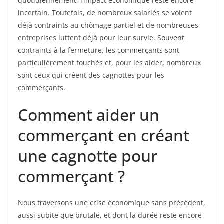
quotidiennement, l’impact économique reste encore
incertain. Toutefois, de nombreux salariés se voient
déjà contraints au chômage partiel et de nombreuses
entreprises luttent déjà pour leur survie. Souvent
contraints à la fermeture, les commerçants sont
particulièrement touchés et, pour les aider, nombreux
sont ceux qui créent des cagnottes pour les
commerçants.
Comment aider un
commerçant en créant
une cagnotte pour
commerçant ?
Nous traversons une crise économique sans précédent,
aussi subite que brutale, et dont la durée reste encore