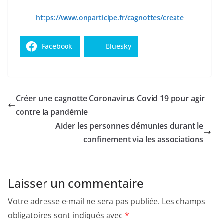
https://www.onparticipe.fr/cagnottes/create
Facebook
Bluesky
Créer une cagnotte Coronavirus Covid 19 pour agir
contre la pandémie
Aider les personnes démunies durant le
confinement via les associations
Laisser un commentaire
Votre adresse e-mail ne sera pas publiée.
Les champs
obligatoires sont indiqués avec
*