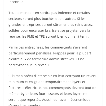
inconnue.
Tout le monde n’en sortira pas indemne et certains
secteurs seront plus touchés que d’autres. Si les
grandes entreprises auront sûrement les reins assez
solides pour encaisser la crise et se projeter vers la
reprise, les PME et TPE auront bien du mal à tenir.
Parmi ces entreprises, les commerçants s’avèrent
particulièrement pénalisés. Frappés pour la plupart
d’entre eux de fermeture administratives, ils ne
percevront aucun revenu.
Si l’Etat a prévu d’intervenir en leur octroyant un revenu
minimum et en gelant temporairement loyers et
factures d’électricité, nos commerçants devront tout de
même régler leurs fournisseurs et leurs loyers ne
seront que reportés. Aussi, leur avenir économique
s’avère bien sombre.