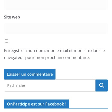
Site web
Enregistrer mon nom, mon e-mail et mon site dans le
navigateur pour mon prochain commentaire.
OnParticipe est sur Facebook !