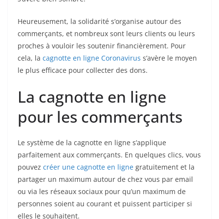
Heureusement, la solidarité s’organise autour des
commerçants, et nombreux sont leurs clients ou leurs
proches à vouloir les soutenir financièrement. Pour
cela, la
cagnotte en ligne Coronavirus
s’avère le moyen
le plus efficace pour collecter des dons.
La cagnotte en ligne
pour les commerçants
Le système de la cagnotte en ligne s’applique
parfaitement aux commerçants. En quelques clics, vous
pouvez
créer une cagnotte en ligne
gratuitement et la
partager un maximum autour de chez vous par email
ou via les réseaux sociaux pour qu’un maximum de
personnes soient au courant et puissent participer si
elles le souhaitent.