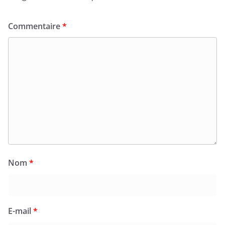
Commentaire
*
Nom
*
E-mail
*