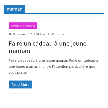
maman
CONSEILS PRATIQUES
29 novembre 2017
Team OnParticipe
Faire un cadeau à une jeune
maman
Faire un cadeau à une jeune maman Faire un cadeau à
une jeune maman montre l’attention particulière que
vous portez
Read More