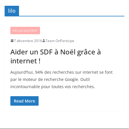
lilo
ON LES SOUTIENT
7 décembre 2016
Team OnParticipe
Aider un SDF à Noël grâce à
internet !
Aujourd’hui, 94% des recherches sur internet se font
par le moteur de recherche Google. Outil
incontournable pour toutes vos recherches,
Read More