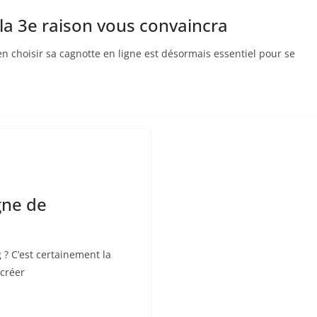
 la 3e raison vous convaincra
en choisir sa cagnotte en ligne est désormais essentiel pour se
gne de
 C’est certainement la
 créer