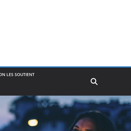
ON LES SOUTIENT