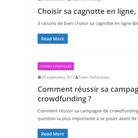
Choisir sa cagnotte en ligne,
3 raisons de bien choisir sa cagnotte en ligne Bi
Read More
CONSEILS PRATIQUES
20 septembre 2017
Team OnParticipe
Comment réussir sa campa
crowdfunding ?
Comment réussir sa campagne de crowdfunding ?
question la plus importante à se poser avant de
Read More