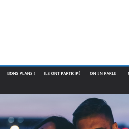
BONS PLANS !
ILS ONT PARTICIPÉ
ON EN PARLE !