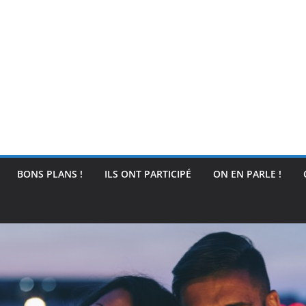
BONS PLANS !
ILS ONT PARTICIPÉ
ON EN PARLE !