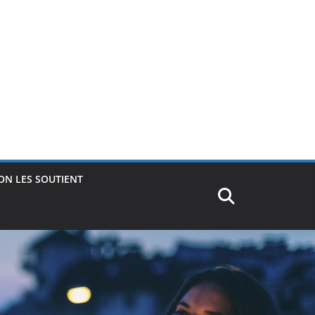
ON LES SOUTIENT