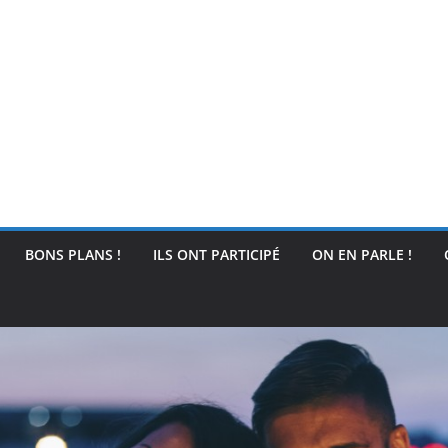
BONS PLANS !
ILS ONT PARTICIPÉ
ON EN PARLE !