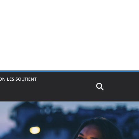
ON LES SOUTIENT