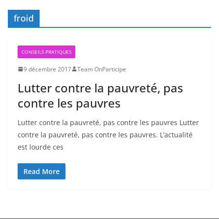
froid
CONSEILS PRATIQUES
9 décembre 2017
Team OnParticipe
Lutter contre la pauvreté, pas
contre les pauvres
Lutter contre la pauvreté, pas contre les pauvres Lutter
contre la pauvreté, pas contre les pauvres. L’actualité
est lourde ces
Read More