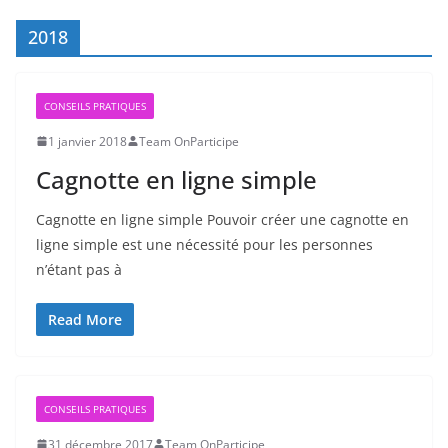
2018
CONSEILS PRATIQUES
1 janvier 2018
Team OnParticipe
Cagnotte en ligne simple
Cagnotte en ligne simple Pouvoir créer une cagnotte en
ligne simple est une nécessité pour les personnes
n’étant pas à
Read More
CONSEILS PRATIQUES
31 décembre 2017
Team OnParticipe