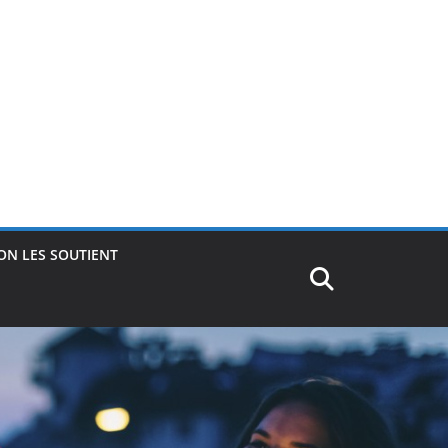
ON LES SOUTIENT