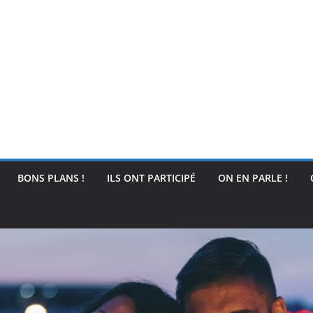
BONS PLANS !
ILS ONT PARTICIPÉ
ON EN PARLE !