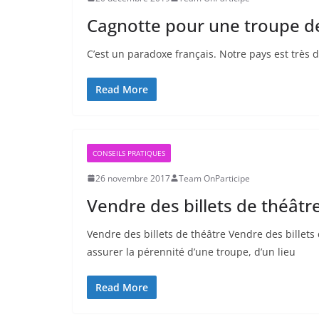
Cagnotte pour une troupe d
C’est un paradoxe français. Notre pays est trè
Read More
CONSEILS PRATIQUES
26 novembre 2017
Team OnParticipe
Vendre des billets de théâtr
Vendre des billets de théâtre Vendre des billets 
assurer la pérennité d’une troupe, d’un lieu
Read More