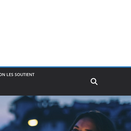
ON LES SOUTIENT