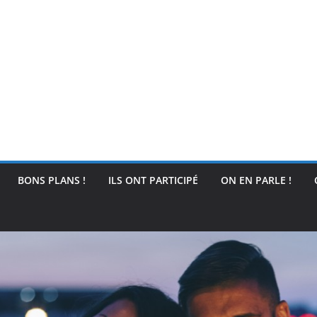
BONS PLANS !
ILS ONT PARTICIPÉ
ON EN PARLE !